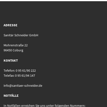
ADRESSE
Sanitär Schneider GmbH
Mohrenstraße 22
96450 Coburg
KONTAKT
Tefefon: 0 95 61/90 222
Telefax: 0 95 61/94 147
info@sanitaer-schneider.de
NOTFÄLLE
In Notfällen erreichen Sie uns unter folgenden Nummern: