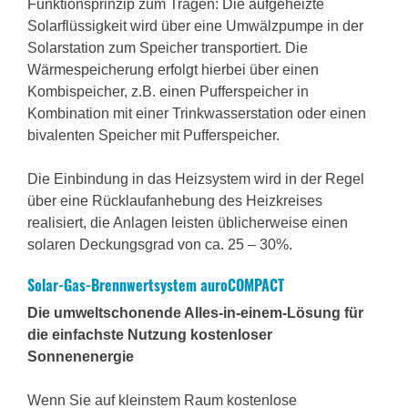
Funktionsprinzip zum Tragen: Die aufgeheizte
Solarflüssigkeit wird über eine Umwälzpumpe in der
Solarstation zum Speicher transportiert. Die
Wärmespeicherung erfolgt hierbei über einen
Kombispeicher, z.B. einen Pufferspeicher in
Kombination mit einer Trinkwasserstation oder einen
bivalenten Speicher mit Pufferspeicher.
Die Einbindung in das Heizsystem wird in der Regel
über eine Rücklaufanhebung des Heizkreises
realisiert, die Anlagen leisten üblicherweise einen
solaren Deckungsgrad von ca. 25 – 30%.
Solar-Gas-Brennwertsystem auroCOMPACT
Die umweltschonende Alles-in-einem-Lösung für
die einfachste Nutzung kostenloser
Sonnenenergie
Wenn Sie auf kleinstem Raum kostenlose