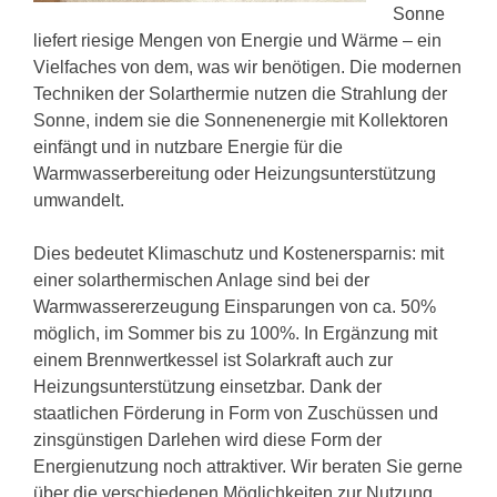
Sonne
liefert riesige Mengen von Energie und Wärme – ein
Vielfaches von dem, was wir benötigen. Die modernen
Techniken der Solarthermie nutzen die Strahlung der
Sonne, indem sie die Sonnenenergie mit Kollektoren
einfängt und in nutzbare Energie für die
Warmwasserbereitung oder Heizungsunterstützung
umwandelt.
Dies bedeutet Klimaschutz und Kostenersparnis: mit
einer solarthermischen Anlage sind bei der
Warmwassererzeugung Einsparungen von ca. 50%
möglich, im Sommer bis zu 100%. In Ergänzung mit
einem Brennwertkessel ist Solarkraft auch zur
Heizungsunterstützung einsetzbar. Dank der
staatlichen Förderung in Form von Zuschüssen und
zinsgünstigen Darlehen wird diese Form der
Energienutzung noch attraktiver. Wir beraten Sie gerne
über die verschiedenen Möglichkeiten zur Nutzung