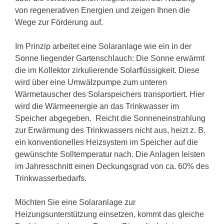
von regenerativen Energien und zeigen Ihnen die
Wege zur Förderung auf.
Im Prinzip arbeitet eine Solaranlage wie ein in der
Sonne liegender Gartenschlauch: Die Sonne erwärmt
die im Kollektor zirkulierende Solarflüssigkeit. Diese
wird über eine Umwälzpumpe zum unteren
Wärmetauscher des Solarspeichers transportiert. Hier
wird die Wärmeenergie an das Trinkwasser im
Speicher abgegeben. Reicht die Sonneneinstrahlung
zur Erwärmung des Trinkwassers nicht aus, heizt z. B.
ein konventionelles Heizsystem im Speicher auf die
gewünschte Solltemperatur nach. Die Anlagen leisten
im Jahresschnitt einen Deckungsgrad von ca. 60% des
Trinkwasserbedarfs.
Möchten Sie eine Solaranlage zur
Heizungsunterstützung einsetzen, kommt das gleiche