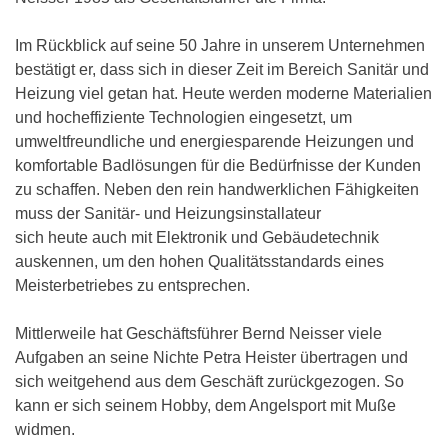
Im Rückblick auf seine 50 Jahre in unserem Unternehmen
bestätigt er, dass sich in dieser Zeit im Bereich Sanitär und
Heizung viel getan hat. Heute werden moderne Materialien
und hocheffiziente Technologien eingesetzt, um
umweltfreundliche und energiesparende Heizungen und
komfortable Badlösungen für die Bedürfnisse der Kunden
zu schaffen. Neben den rein handwerklichen Fähigkeiten
muss der Sanitär- und Heizungsinstallateur
sich heute auch mit Elektronik und Gebäudetechnik
auskennen, um den hohen Qualitätsstandards eines
Meisterbetriebes zu entsprechen.
Mittlerweile hat Geschäftsführer Bernd Neisser viele
Aufgaben an seine Nichte Petra Heister übertragen und
sich weitgehend aus dem Geschäft zurückgezogen. So
kann er sich seinem Hobby, dem Angelsport mit Muße
widmen.