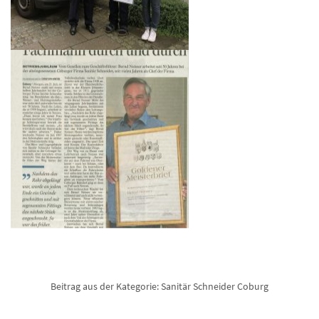
Beitrag aus der Kategorie:
Sanitär Schneider Coburg