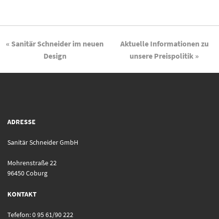
« Sanitär Schneider im neuen
Aktuelle Informationen zu
Design
unsere Preispolitik »
ADRESSE
Sanitär Schneider GmbH
Mohrenstraße 22
96450 Coburg
KONTAKT
Tefefon: 0 95 61/90 222